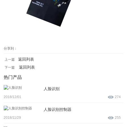
分享到：
返回列表
上一篇
返回列表
下一篇
热门产品
人脸识别
2018/12/01
274
人脸识别控制器
2018/11/29
255