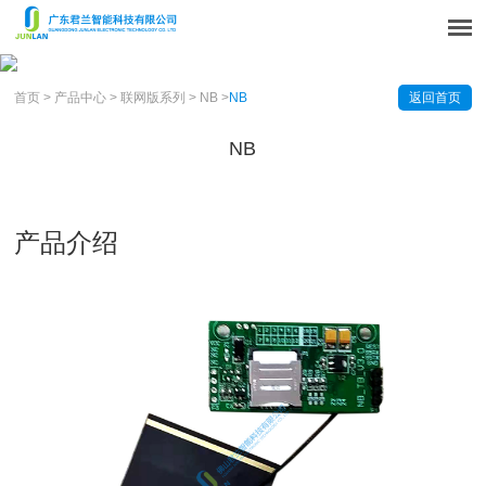
首页
>
产品中心
>
联网版系列
>
NB
>
NB
返回首页
NB
产品介绍