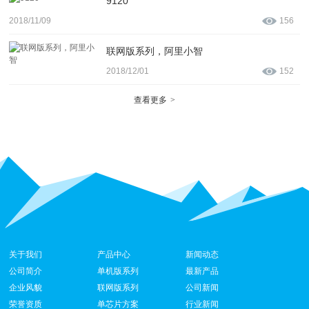
9120
2018/11/09
156
联网版系列，阿里小智
2018/12/01
152
查看更多
>
关于我们
产品中心
新闻动态
公司简介
单机版系列
最新产品
企业风貌
联网版系列
公司新闻
荣誉资质
单芯片方案
行业新闻