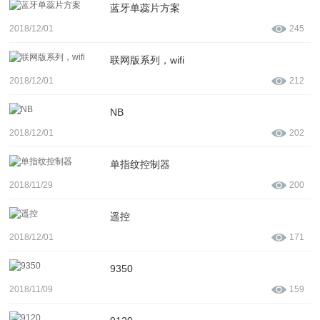
蓝牙单蕊片方案
2018/12/01
245
联网版系列，wifi
2018/12/01
212
NB
2018/12/01
202
单指纹控制器
2018/11/29
200
遥控
2018/12/01
171
9350
2018/11/09
159