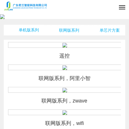
单机版系列
联网版系列
单芯片方案
遥控
联网版系列，阿里小智
联网版系列，zwave
联网版系列，wifi