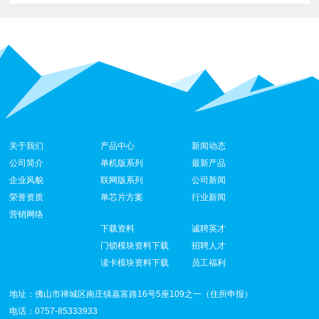
关于我们
产品中心
新闻动态
公司简介
单机版系列
最新产品
企业风貌
联网版系列
公司新闻
荣誉资质
单芯片方案
行业新闻
营销网络
下载资料
诚聘英才
门锁模块资料下载
招聘人才
读卡模块资料下载
员工福利
地址：佛山市禅城区南庄镇嘉富路16号5座109之一（住所申报）
电话：0757-85333933