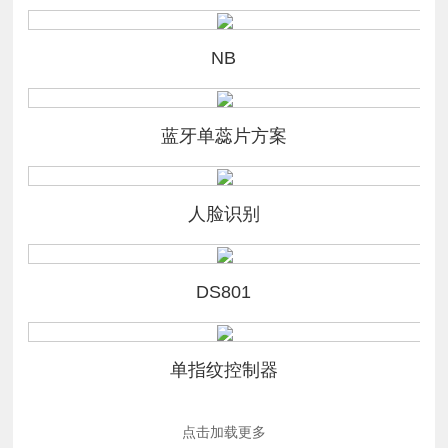
NB
蓝牙单蕊片方案
人脸识别
DS801
单指纹控制器
点击加载更多