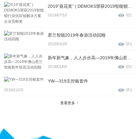
2019“葵花奖” | DEMOKS荣获2019智能锁行业供应链解决方案企业贡献奖
2019/07/10
351
君兰智能2019年春游活动回顾
2019/03/20
351
新年新气象，人人步步高—2019年佛山君兰智能新年登高活动回顾
2019/01/04
351
YW—319主控板套件
2018/12/20
351
查看更多
>